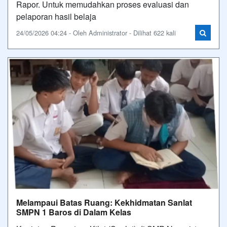
Rapor. Untuk memudahkan proses evaluasi dan
pelaporan hasil belaja
24/05/2026 04:24 - Oleh Administrator - Dilihat 622 kali
Melampaui Batas Ruang: Kekhidmatan Sanlat
SMPN 1 Baros di Dalam Kelas