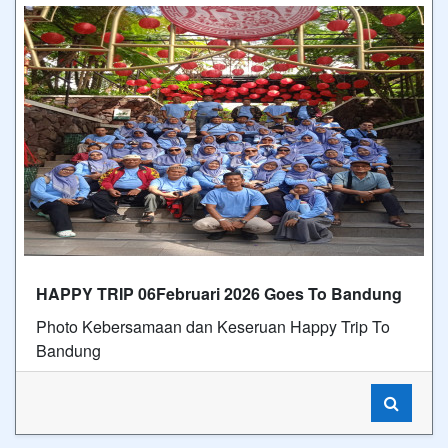
HAPPY TRIP 06Februari 2026 Goes To Bandung
Photo Kebersamaan dan Keseruan Happy Trip To
Bandung