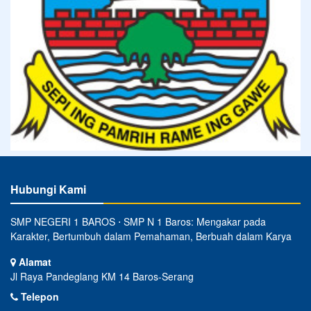
Hubungi Kami
SMP NEGERI 1 BAROS ⋅ SMP N 1 Baros: Mengakar pada
Karakter, Bertumbuh dalam Pemahaman, Berbuah dalam Karya
Alamat
Jl Raya Pandeglang KM 14 Baros-Serang
Telepon
-