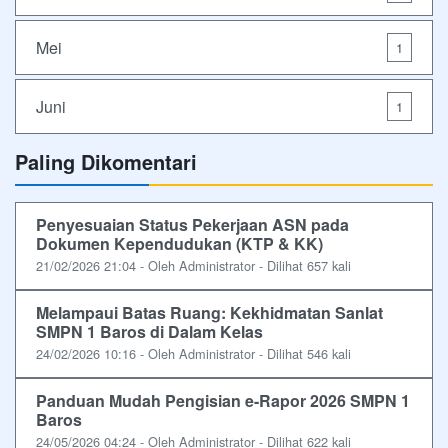
Mei
1
Juni
1
Paling Dikomentari
Penyesuaian Status Pekerjaan ASN pada
Dokumen Kependudukan (KTP & KK)
21/02/2026 21:04 - Oleh Administrator - Dilihat 657 kali
Melampaui Batas Ruang: Kekhidmatan Sanlat
SMPN 1 Baros di Dalam Kelas
24/02/2026 10:16 - Oleh Administrator - Dilihat 546 kali
Panduan Mudah Pengisian e-Rapor 2026 SMPN 1
Baros
24/05/2026 04:24 - Oleh Administrator - Dilihat 622 kali