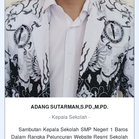
ADANG SUTARMAN,S.PD.,M.PD.
- Kepala Sekolah -
Sambutan Kepala Sekolah SMP Negeri 1 Baros
Dalam Rangka Peluncuran Website Resmi Sekolah