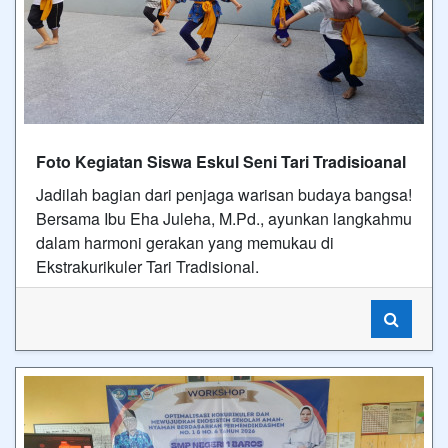
Foto Kegiatan Siswa Eskul Seni Tari Tradisioanal
Jadilah bagian dari penjaga warisan budaya bangsa!
Bersama Ibu Eha Juleha, M.Pd., ayunkan langkahmu
dalam harmoni gerakan yang memukau di
Ekstrakurikuler Tari Tradisional.