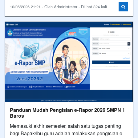
10/06/2026 21:21 - Oleh Administrator - Dilihat 324 kali
Panduan Mudah Pengisian e-Rapor 2026 SMPN 1
Baros
Memasuki akhir semester, salah satu tugas penting
bagi Bapak/Ibu guru adalah melakukan pengisian e-