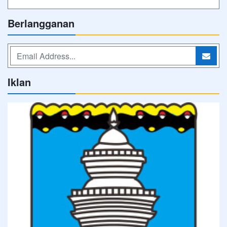
Berlangganan
Iklan