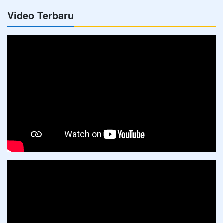
Video Terbaru