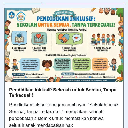
Pendidikan Inklusif: Sekolah untuk Semua, Tanpa
Terkecuali!
Pendidikan inklusif dengan semboyan "Sekolah untuk
Semua, Tanpa Terkecuali!" merupakan sebuah
pendekatan sistemik untuk memastikan bahwa
seluruh anak mendapatkan hak