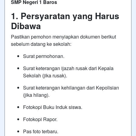
SMP Negeri 1 Baros
1. Persyaratan yang Harus
Dibawa
Pastikan pemohon menyiapkan dokumen berikut
sebelum datang ke sekolah:
Surat permohonan.
Surat keterangan ijazah rusak dari Kepala
Sekolah (jika rusak).
Surat keterangan kehilangan dari Kepolisian
(jika hilang).
Fotokopi Buku Induk siswa.
Fotokopi Rapor.
Pas foto terbaru.