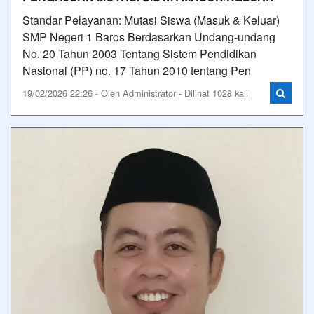
Standar Pelayanan: Mutasi Siswa (Masuk & Keluar)
SMP Negeri 1 Baros Berdasarkan Undang-undang
No. 20 Tahun 2003 Tentang Sistem Pendidikan
Nasional (PP) no. 17 Tahun 2010 tentang Pen
19/02/2026 22:26 - Oleh Administrator - Dilihat 1028 kali