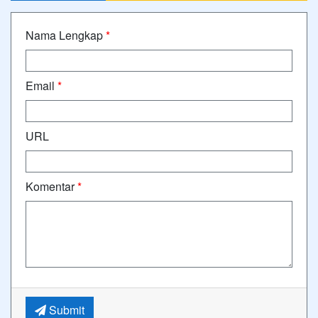
Nama Lengkap
*
Email
*
URL
Komentar
*
Submit