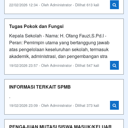
22/02/2026 12:34 - Oleh Administrator - Dilihat 613 kali
Tugas Pokok dan Fungsi
Kepala Sekolah - Nama: H. Ofang Fauzi,S.Pd.I -
Peran: Pemimpin utama yang bertanggung jawab
atas pengelolaan keseluruhan sekolah, termasuk
akademik, administrasi, dan pengembangan stra
19/02/2026 23:57 - Oleh Administrator - Dilihat 547 kali
INFORMASI TERKAIT SPMB
.
19/02/2026 23:09 - Oleh Administrator - Dilihat 373 kali
PENGAJUAN MUTASI SISWA MASUK/KELUAR