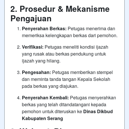
2. Prosedur & Mekanisme
Pengajuan
Penyerahan Berkas:
Petugas menerima dan
memeriksa kelengkapan berkas dari pemohon.
Verifikasi:
Petugas meneliti kondisi ijazah
yang rusak atau berkas pendukung untuk
ijazah yang hilang.
Pengesahan:
Petugas memberikan stempel
dan meminta tanda tangan Kepala Sekolah
pada berkas yang diajukan.
Penyerahan Kembali:
Petugas menyerahkan
berkas yang telah ditandatangani kepada
pemohon untuk diteruskan ke
Dinas Dikbud
Kabupaten Serang