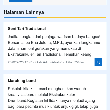
Halaman Lainnya
Seni Tari Tradisional
Jadilah bagian dari penjaga warisan budaya bangsa!
Bersama Ibu Eha Juleha, M.Pd., ayunkan langkahmu
dalam harmoni gerakan yang memukau di
Ekstrakurikuler Tari Tradisional. Temukan keang
23/02/2026 17:44 - Oleh Administrator - Dilihat 358 kali
Marching band
Sekolah kita kini resmi menghadirkan wadah
kreativitas baru melalui Ekstrakurikuler
Drumband.Kegiatan ini tidak hanya menjadi ajang
bagi para pecinta musik untuk unjuk gigi, tetapi juga