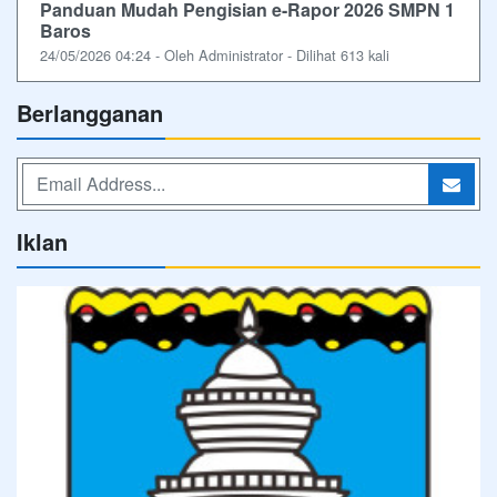
Panduan Mudah Pengisian e-Rapor 2026 SMPN 1
Baros
24/05/2026 04:24 - Oleh Administrator - Dilihat 613 kali
Berlangganan
Iklan