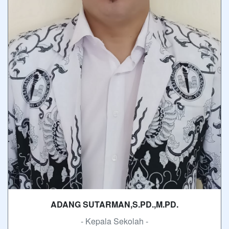
ADANG SUTARMAN,S.PD.,M.PD.
- Kepala Sekolah -