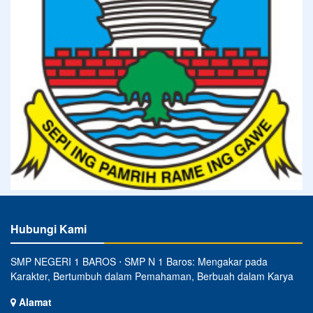
Hubungi Kami
SMP NEGERI 1 BAROS ⋅ SMP N 1 Baros: Mengakar pada
Karakter, Bertumbuh dalam Pemahaman, Berbuah dalam Karya
Alamat