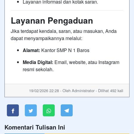
Layanan informasi dan kotak saran.
Layanan Pengaduan
Jika terdapat kendala, saran, atau masukan, Anda
dapat menyampaikannya melalui:
Alamat:
Kantor SMP N 1 Baros
Media Digital:
Email, website, atau Instagram
resmi sekolah.
19/02/2026 22:28 - Oleh Administrator - Dilihat 492 kali
Komentari Tulisan Ini