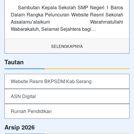
Sambutan Kepala Sekolah SMP Negeri 1 Baros
Dalam Rangka Peluncuran Website Resmi Sekolah
Assalamu’alaikum Warahmatullahi
Wabarakatuh, Selamat Sejahtera bagi…
SELENGKAPNYA
Tautan
Website Resmi BKPSDM Kab Serang
ASN Digital
Rumah Pendidikan
Arsip 2026