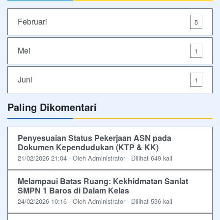
Februari
5
Mei
1
Juni
1
Paling Dikomentari
Penyesuaian Status Pekerjaan ASN pada
Dokumen Kependudukan (KTP & KK)
21/02/2026 21:04 - Oleh Administrator - Dilihat 649 kali
Melampaui Batas Ruang: Kekhidmatan Sanlat
SMPN 1 Baros di Dalam Kelas
24/02/2026 10:16 - Oleh Administrator - Dilihat 536 kali