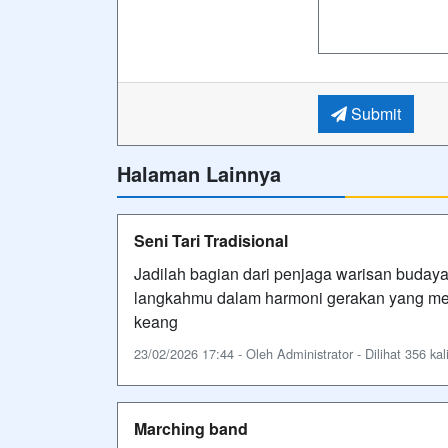
Submit
Halaman Lainnya
Seni Tari Tradisional
Jadilah bagian dari penjaga warisan buday
langkahmu dalam harmoni gerakan yang memu
keang
23/02/2026 17:44 - Oleh Administrator - Dilihat 356 kal
Marching band