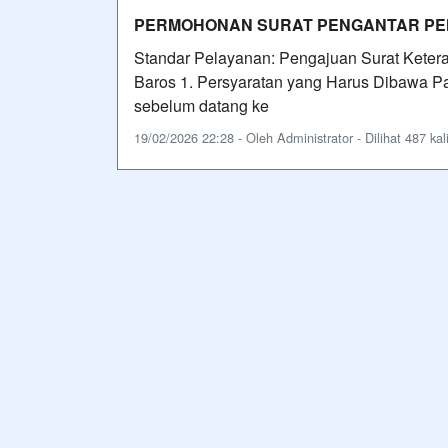
PERMOHONAN SURAT PENGANTAR PEN
Standar Pelayanan: Pengajuan Surat Keter
Baros 1. Persyaratan yang Harus Dibawa 
sebelum datang ke
19/02/2026 22:28 - Oleh Administrator - Dilihat 487 kal