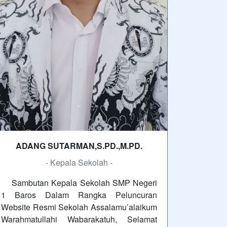
ADANG SUTARMAN,S.PD.,M.PD.
- Kepala Sekolah -
Sambutan Kepala Sekolah SMP Negeri
1 Baros Dalam Rangka Peluncuran
Website Resmi Sekolah Assalamu’alaikum
Warahmatullahi Wabarakatuh, Selamat