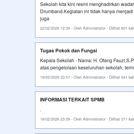
Sekolah kita kini resmi menghadirkan wadah 
Drumband.Kegiatan ini tidak hanya menjadi a
juga
22/02/2026 12:34 - Oleh Administrator - Dilihat 601 kal
Tugas Pokok dan Fungsi
Kepala Sekolah - Nama: H. Ofang Fauzi,S.P
atas pengelolaan keseluruhan sekolah, ter
19/02/2026 23:57 - Oleh Administrator - Dilihat 541 kal
INFORMASI TERKAIT SPMB
.
19/02/2026 23:09 - Oleh Administrator - Dilihat 371 kal