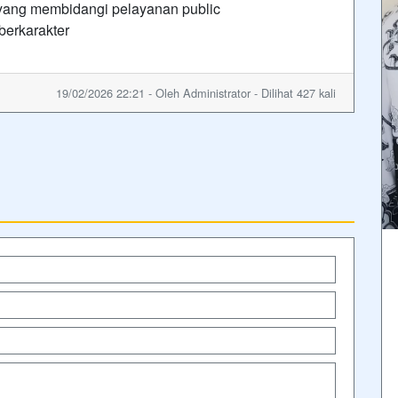
yang membidangi pelayanan public
berkarakter
19/02/2026 22:21 - Oleh Administrator - Dilihat 427 kali