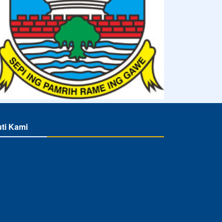
uti Kami