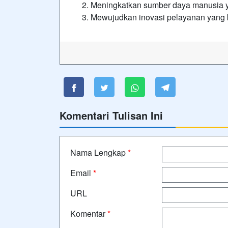
Meningkatkan sumber daya manusia 
Mewujudkan inovasi pelayanan yang 
Komentari Tulisan Ini
Nama Lengkap
*
Email
*
URL
Komentar
*