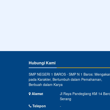
Hubungi Kami
SMP NEGERI 1 BAROS ⋅ SMP N 1 Baros: Mengaka
pada Karakter, Bertumbuh dalam Pemahaman,
Berbuah dalam Karya
Alamat
Jl Raya Pandeglang KM 14 Baro
Serang
Telepon
-